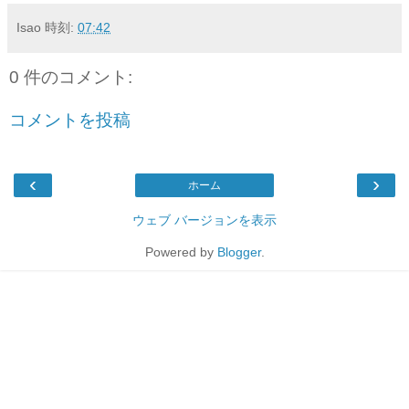
Isao
時刻:
07:42
0 件のコメント:
コメントを投稿
‹
›
ホーム
ウェブ バージョンを表示
Powered by
Blogger
.